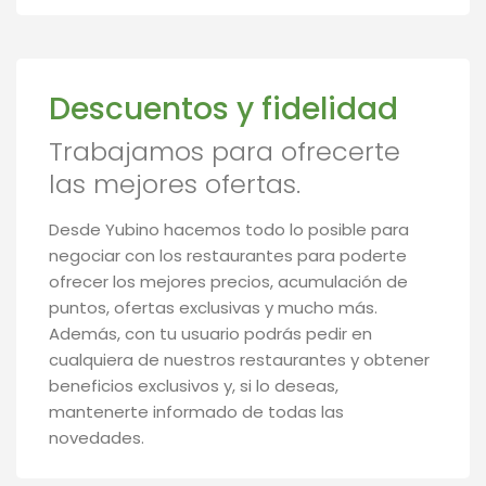
Descuentos y fidelidad
Trabajamos para ofrecerte
las mejores ofertas.
Desde Yubino hacemos todo lo posible para
negociar con los restaurantes para poderte
ofrecer los mejores precios, acumulación de
puntos, ofertas exclusivas y mucho más.
Además, con tu usuario podrás pedir en
cualquiera de nuestros restaurantes y obtener
beneficios exclusivos y, si lo deseas,
mantenerte informado de todas las
novedades.