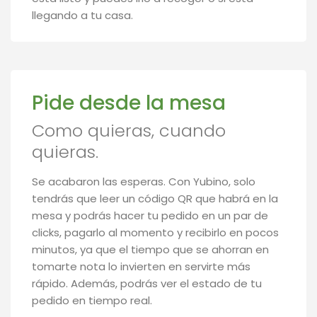
llegando a tu casa.
Pide desde la mesa
Como quieras, cuando
quieras.
Se acabaron las esperas. Con Yubino, solo
tendrás que leer un código QR que habrá en la
mesa y podrás hacer tu pedido en un par de
clicks, pagarlo al momento y recibirlo en pocos
minutos, ya que el tiempo que se ahorran en
tomarte nota lo invierten en servirte más
rápido. Además, podrás ver el estado de tu
pedido en tiempo real.