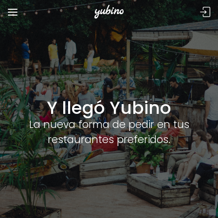
Y llegó Yubino
La nueva forma de pedir en tus
restaurantes preferidos.