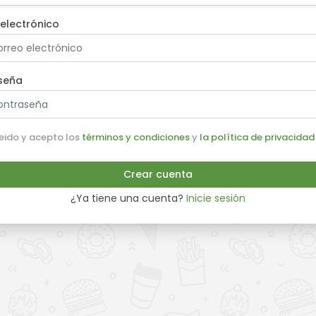
electrónico
seña
leido y acepto los
términos y condiciones
y
la política de privacidad
Crear cuenta
¿Ya tiene una cuenta?
Inicie sesión