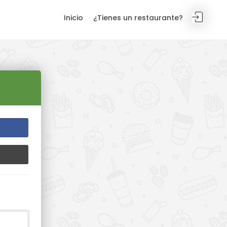
Inicio
¿Tienes un restaurante?