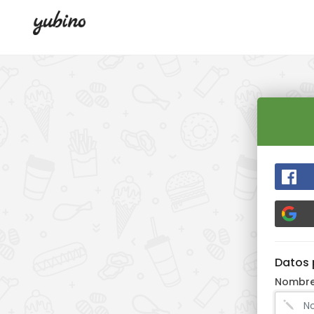
Datos 
Nombr