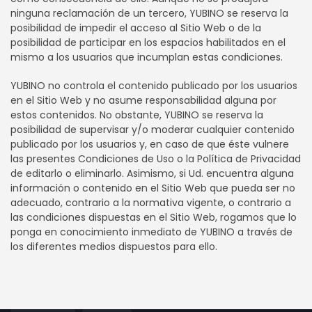
ninguna reclamación de un tercero, YUBINO se reserva la
posibilidad de impedir el acceso al Sitio Web o de la
posibilidad de participar en los espacios habilitados en el
mismo a los usuarios que incumplan estas condiciones.
YUBINO no controla el contenido publicado por los usuarios
en el Sitio Web y no asume responsabilidad alguna por
estos contenidos. No obstante, YUBINO se reserva la
posibilidad de supervisar y/o moderar cualquier contenido
publicado por los usuarios y, en caso de que éste vulnere
las presentes Condiciones de Uso o la Política de Privacidad
de editarlo o eliminarlo. Asimismo, si Ud. encuentra alguna
información o contenido en el Sitio Web que pueda ser no
adecuado, contrario a la normativa vigente, o contrario a
las condiciones dispuestas en el Sitio Web, rogamos que lo
ponga en conocimiento inmediato de YUBINO a través de
los diferentes medios dispuestos para ello.