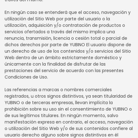
En ningún caso se entenderá que el acceso, navegación y
utilización del Sitio Web por parte del usuario o la
utilización, adquisición y/o contratación de productos o
servicios ofertados a través del mismo implica una
renuncia, transmisión, licencia o cesión total o parcial de
dichos derechos por parte de YUBINO El usuario dispone de
un derecho de uso de los contenidos y/o servicios del Sitio
Web dentro de un ámbito estrictamente doméstico y
únicamente con la finalidad de disfrutar de las
prestaciones del servicio de acuerdo con las presentes
Condiciones de Uso.
Las referencias a marcas o nombres comerciales
registrados, u otros signos distintivos, ya sean titularidad de
YUBINO o de terceras empresas, llevan implícita la
prohibición sobre su uso sin el consentimiento de YUBINO o
de sus legítimos titulares. En ningún momento, salvo
manifestación expresa en contrario, el acceso, navegación
o utilización del Sitio Web y/o de sus contenidos confiere al
usuario derecho alguno sobre signos distintivos en él