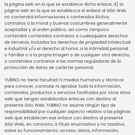
la página web en la que se establece dicho enlace; d) la
página web en la que se establezca el enlace al Sitio Web
no contendrá informaciones o contenidos ilícitos,
contrarios a la moral y buenas costumbres generalmente
aceptadas y al orden público, así como tampoco
contendrá contenidos contrarios a cualesquiera derechos
de terceros, incluidos los derechos de propiedad intelectual
e industrial y/o el derecho al honor, a la intimidad personal
o familiar o a la propia imagen o de cualquier otro derecho,
o contenidos contrarios a las normas reguladoras de la
protección de datos de carácter personal.
YUBINO no tiene facultad ni medios humanos y técnicos
para conocer, controlar ni aprobar toda la información,
contenidos, productos o servicios facilitados por otros sitios
web que tengan establecidos enlaces con destino al
presente Sitio Web. YUBINO no asume ningún tipo de
responsabilidad por cualquier aspecto relativo a las páginas
web que establecen ese enlace con destino al presente
Sitio Web, en concreto, a título enunciativo y no taxativo,
sobre su funcionamiento, acceso, datos, información,