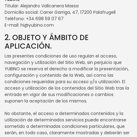
Titular: Alejandro Vallcanera Massa
Domicilio social: Carrer Garriga, 47, 17200 Palafrugell
Teléfono: +34 698 59 07 67
E-mail: hi@yubino.com
2. OBJETO Y ÁMBITO DE
APLICACIÓN.
Las presentes condiciones de uso regulan el acceso,
navegación y utilización del Sitio Web, sin perjuicio que
YUBINO se reserva el derecho a modificar la presentación,
configuración y contenido de la Web, así como las
condiciones requeridas para su acceso y/o utilización. El
acceso y utilización de los contenidos del Sitio Web tras la
entrada en vigor de sus modificaciones o cambios
suponen la aceptación de los mismos.
No obstante, el acceso a determinados contenidos y la
utilización de determinados servicios puede encontrarse
sometido a determinadas condiciones particulares, que
serán, en todo caso, claramente mostradas y deberán ser