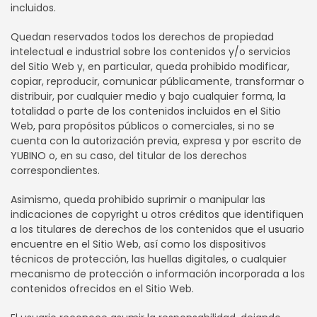
incluidos.
Quedan reservados todos los derechos de propiedad
intelectual e industrial sobre los contenidos y/o servicios
del Sitio Web y, en particular, queda prohibido modificar,
copiar, reproducir, comunicar públicamente, transformar o
distribuir, por cualquier medio y bajo cualquier forma, la
totalidad o parte de los contenidos incluidos en el Sitio
Web, para propósitos públicos o comerciales, si no se
cuenta con la autorización previa, expresa y por escrito de
YUBINO o, en su caso, del titular de los derechos
correspondientes.
Asimismo, queda prohibido suprimir o manipular las
indicaciones de copyright u otros créditos que identifiquen
a los titulares de derechos de los contenidos que el usuario
encuentre en el Sitio Web, así como los dispositivos
técnicos de protección, las huellas digitales, o cualquier
mecanismo de protección o información incorporada a los
contenidos ofrecidos en el Sitio Web.