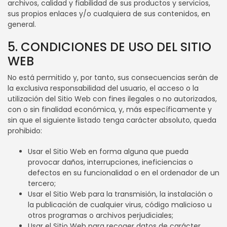
archivos, calidad y fiabilidad de sus productos y servicios,
sus propios enlaces y/o cualquiera de sus contenidos, en
general.
5. CONDICIONES DE USO DEL SITIO
WEB
No está permitido y, por tanto, sus consecuencias serán de
la exclusiva responsabilidad del usuario, el acceso o la
utilización del Sitio Web con fines ilegales o no autorizados,
con o sin finalidad económica, y, más específicamente y
sin que el siguiente listado tenga carácter absoluto, queda
prohibido:
Usar el Sitio Web en forma alguna que pueda
provocar daños, interrupciones, ineficiencias o
defectos en su funcionalidad o en el ordenador de un
tercero;
Usar el Sitio Web para la transmisión, la instalación o
la publicación de cualquier virus, código malicioso u
otros programas o archivos perjudiciales;
Usar el Sitio Web para recoger datos de carácter