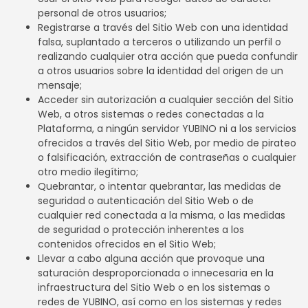
personal de otros usuarios;
Registrarse a través del Sitio Web con una identidad
falsa, suplantado a terceros o utilizando un perfil o
realizando cualquier otra acción que pueda confundir
a otros usuarios sobre la identidad del origen de un
mensaje;
Acceder sin autorización a cualquier sección del Sitio
Web, a otros sistemas o redes conectadas a la
Plataforma, a ningún servidor YUBINO ni a los servicios
ofrecidos a través del Sitio Web, por medio de pirateo
o falsificación, extracción de contraseñas o cualquier
otro medio ilegítimo;
Quebrantar, o intentar quebrantar, las medidas de
seguridad o autenticación del Sitio Web o de
cualquier red conectada a la misma, o las medidas
de seguridad o protección inherentes a los
contenidos ofrecidos en el Sitio Web;
Llevar a cabo alguna acción que provoque una
saturación desproporcionada o innecesaria en la
infraestructura del Sitio Web o en los sistemas o
redes de YUBINO, así como en los sistemas y redes