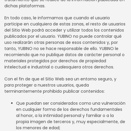
dichas plataformas.
En todo caso, le informamos que cuando el usuario
participe en cualquiera de estas zonas, el resto de usuarios
del Sitio Web podrá acceder y utilizar todos los contenidos
publicados por el usuario. YUBINO no puede controlar qué
uso realizarán otras personas de esos contenidos y, por
tanto, YUBINO no se hace responsable de ello. YUBINO le
recomienda que no publique datos de carácter personal o
materiales protegidos por derechos de propiedad
intelectual e industrial o cualesquiera otros derechos.
Con el fin de que el Sitio Web sea un entorno seguro, y
para proteger a nuestros usuarios, queda
terminantemente prohibido publicar contenidos:
Que puedan ser considerados como una vulneración
en cualquier forma de los derechos fundamentales
al honor, a la intimidad personal y familiar o a la
propia imagen de terceros y, muy especialmente, de
los menores de edad;