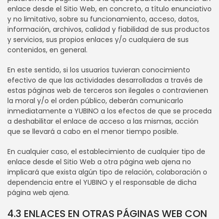
enlace desde el Sitio Web, en concreto, a título enunciativo
y no limitativo, sobre su funcionamiento, acceso, datos,
información, archivos, calidad y fiabilidad de sus productos
y servicios, sus propios enlaces y/o cualquiera de sus
contenidos, en general.
En este sentido, si los usuarios tuvieran conocimiento
efectivo de que las actividades desarrolladas a través de
estas páginas web de terceros son ilegales o contravienen
la moral y/o el orden público, deberán comunicarlo
inmediatamente a YUBINO a los efectos de que se proceda
a deshabilitar el enlace de acceso a las mismas, acción
que se llevará a cabo en el menor tiempo posible.
En cualquier caso, el establecimiento de cualquier tipo de
enlace desde el Sitio Web a otra página web ajena no
implicará que exista algún tipo de relación, colaboración o
dependencia entre el YUBINO y el responsable de dicha
página web ajena.
4.3 ENLACES EN OTRAS PÁGINAS WEB CON