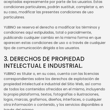
aceptadas expresamente por parte de los usuarios. Estas
condiciones particulares, podrán sustituir, completar o, en
su caso, modificar las presentes condiciones de uso
particulares.
YUBINO se reserva el derecho a modificar los términos y
condiciones aquí estipuladas, total o parcialmente,
publicando cualquier cambio en la misma forma en que
aparecen estas condiciones de uso o a través de cualquier
tipo de comunicación dirigida a los usuarios.
3. DERECHOS DE PROPIEDAD
INTELECTUAL E INDUSTRIAL.
YUBINO es titular o, en su caso, cuenta con las licencias
correspondientes sobre los derechos de explotación de
propiedad intelectual e industrial del Sitio Web, así como
de todos los contenidos ofrecidos en el mismo, incluyendo
la propia plataforma, textos, fotografías o ilustraciones,
logos, marcas, grafismos, diseños, interfaces, o cualquier
otra información o contenido, y los servicios disponibles a
través del mismo.