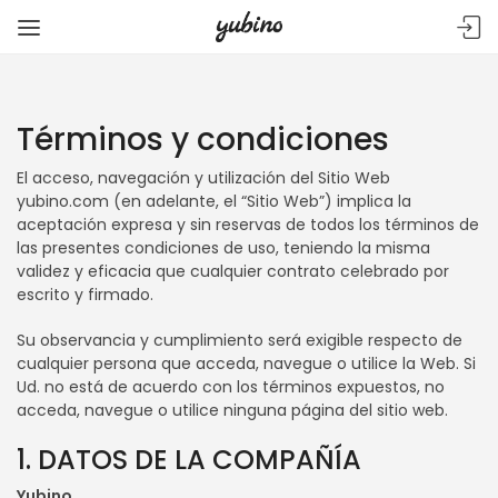
Términos y condiciones
El acceso, navegación y utilización del Sitio Web
yubino.com (en adelante, el “Sitio Web”) implica la
aceptación expresa y sin reservas de todos los términos de
las presentes condiciones de uso, teniendo la misma
validez y eficacia que cualquier contrato celebrado por
escrito y firmado.
Su observancia y cumplimiento será exigible respecto de
cualquier persona que acceda, navegue o utilice la Web. Si
Ud. no está de acuerdo con los términos expuestos, no
acceda, navegue o utilice ninguna página del sitio web.
1. DATOS DE LA COMPAÑÍA
Yubino